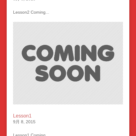
Lesson2 Coming...
Lesson1
9月 8, 2015
Lesson1 Coming...