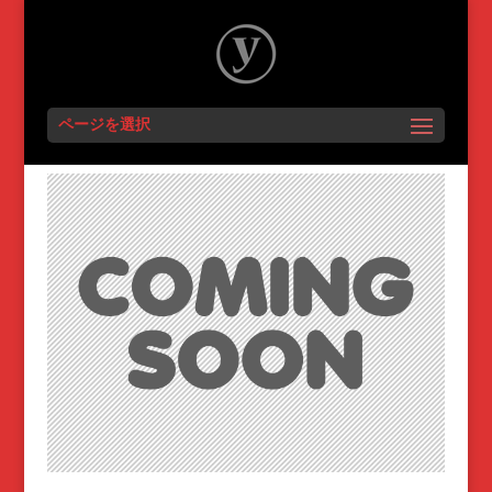
ページを選択