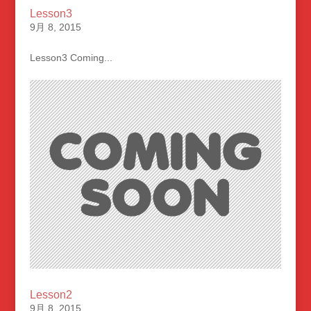
Lesson3
9月 8, 2015
Lesson3 Coming...
Lesson2
9月 8, 2015